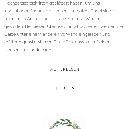
Hochzeitszeitschriften geblättert haben, um uns
Inspirationen für unsere Hochzeit zu holen. Dabei sind wir
über einen Artikel über „Trojan/ Ambush Weddings“
gestoßen. Bei diesen Überraschungshochzeiten werden die
Gäste unter einem anderen Vorwand eingeladen und
erfahren quasi erst beim Eintreffen, dass sie auf einer
Hochzeit gelandet sind.
WEITERLESEN
1
2