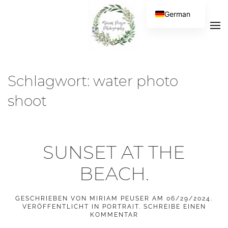
German
Schlagwort:
water photo
shoot
SUNSET AT THE
BEACH.
GESCHRIEBEN VON
MIRIAM PEUSER
AM
06/29/2024
.
VERÖFFENTLICHT IN
PORTRAIT
.
SCHREIBE EINEN
KOMMENTAR