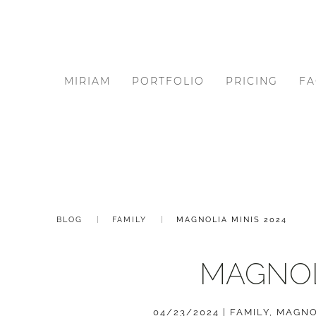
MIRIAM
PORTFOLIO
PRICING
FA
BLOG
FAMILY
MAGNOLIA MINIS 2024
MAGNOLI
04/23/2024
|
FAMILY
,
MAGNO