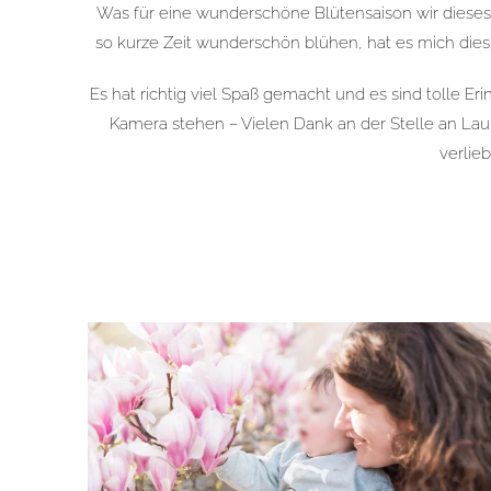
Was für eine wunderschöne Blütensaison wir dieses 
so kurze Zeit wunderschön blühen, hat es mich dies
Es hat richtig viel Spaß gemacht und es sind tolle Er
Kamera stehen – Vielen Dank an der Stelle an Laura
verlieb