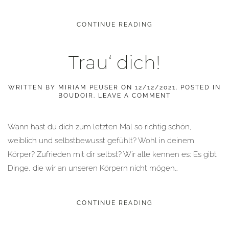
CONTINUE READING
Trau‘ dich!
WRITTEN BY
MIRIAM PEUSER
ON
12/12/2021
. POSTED IN
BOUDOIR
.
LEAVE A COMMENT
Wann hast du dich zum letzten Mal so richtig schön,
weiblich und selbstbewusst gefühlt? Wohl in deinem
Körper? Zufrieden mit dir selbst? Wir alle kennen es: Es gibt
Dinge, die wir an unseren Körpern nicht mögen…
CONTINUE READING