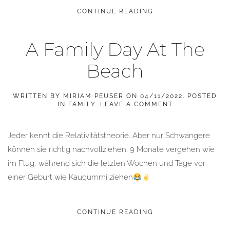
CONTINUE READING
A Family Day At The
Beach
WRITTEN BY
MIRIAM PEUSER
ON
04/11/2022
. POSTED
IN
FAMILY
.
LEAVE A COMMENT
Jeder kennt die Relativitätstheorie. Aber nur Schwangere
können sie richtig nachvollziehen: 9 Monate vergehen wie
im Flug, während sich die letzten Wochen und Tage vor
einer Geburt wie Kaugummi ziehen
CONTINUE READING