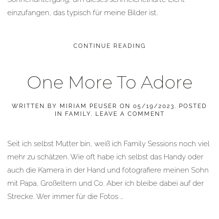
einzufangen, das typisch für meine Bilder ist.
CONTINUE READING
One More To Adore
WRITTEN BY
MIRIAM PEUSER
ON
05/19/2023
. POSTED
IN
FAMILY
.
LEAVE A COMMENT
Seit ich selbst Mutter bin, weiß ich Family Sessions noch viel
mehr zu schätzen. Wie oft habe ich selbst das Handy oder
auch die Kamera in der Hand und fotografiere meinen Sohn
mit Papa, Großeltern und Co. Aber ich bleibe dabei auf der
Strecke. Wer immer für die Fotos …