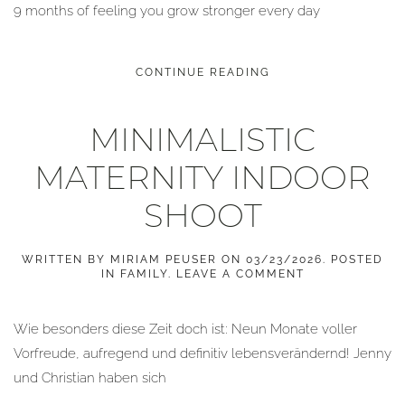
9 months of feeling you grow stronger every day
CONTINUE READING
MINIMALISTIC
MATERNITY INDOOR
SHOOT
WRITTEN BY
MIRIAM PEUSER
ON
03/23/2026
. POSTED
IN
FAMILY
.
LEAVE A COMMENT
Wie besonders diese Zeit doch ist: Neun Monate voller
Vorfreude, aufregend und definitiv lebensverändernd! Jenny
und Christian haben sich